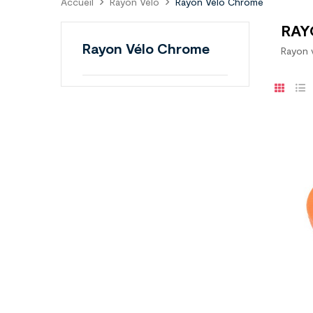
Accueil
Rayon Vélo
Rayon Vélo Chrome
RAY
Rayon Vélo Chrome
Rayon v