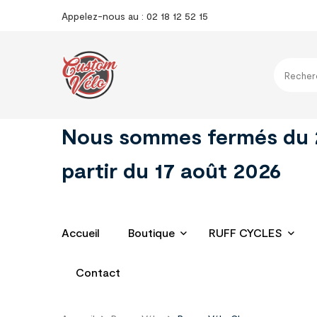
Appelez-nous au : 02 18 12 52 15
Nous sommes fermés du 29 
partir du 17 août 2026
Accueil
Boutique
RUFF CYCLES
Contact