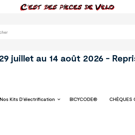
juillet au 14 août 2026 - Repri
Nos Kits D'électrification
BICYCODE®
CHÈQUES 