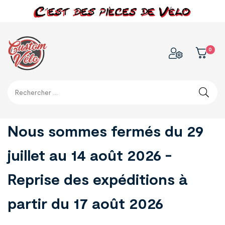
0
Nous sommes fermés du 29
juillet au 14 août 2026 -
Reprise des expéditions à
partir du 17 août 2026