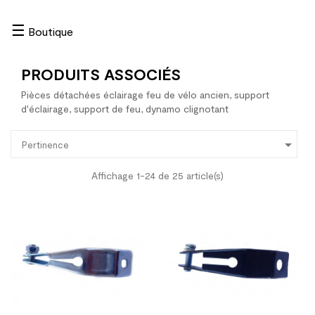
☰
Boutique
PRODUITS ASSOCIÉS
Pièces détachées éclairage feu de vélo ancien, support
d'éclairage, support de feu, dynamo clignotant

Pertinence
Affichage 1-24 de 25 article(s)
