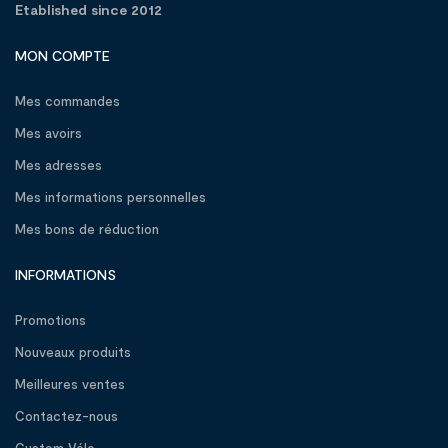
Etablished since 2012
MON COMPTE
Mes commandes
Mes avoirs
Mes adresses
Mes informations personnelles
Mes bons de réduction
INFORMATIONS
Promotions
Nouveaux produits
Meilleures ventes
Contactez-nous
Custom Vélo