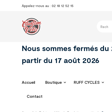
Appelez-nous au : 02 18 12 52 15
Nous sommes fermés du 29 
partir du 17 août 2026
Accueil
Boutique
RUFF CYCLES
Contact