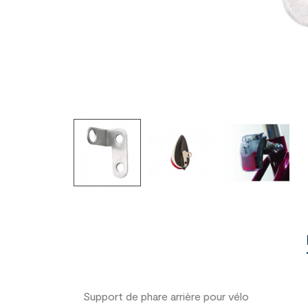
Support
de phare arrière pour vélo