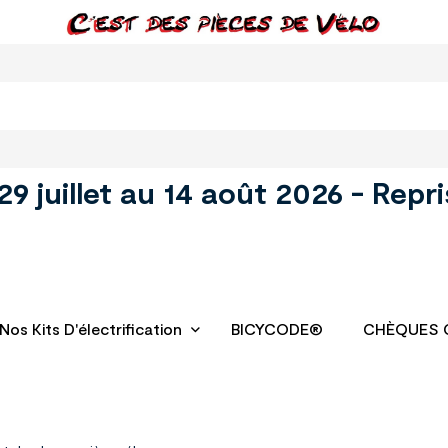
juillet au 14 août 2026 - Repri
Nos Kits D'électrification
BICYCODE®
CHÈQUES 