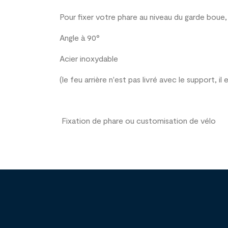
Pour
fixer votre phare au niveau du garde boue, 
Angle à 90°
Acier
inoxydable
(le feu arrière n'est pas livré avec le support, 
Fixation de phare ou customisation de vélo