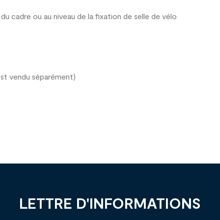
du cadre ou au niveau de la fixation de selle de vélo
il est vendu séparément)
LETTRE D'INFORMATIONS