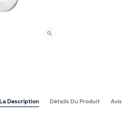

La Description
Détails Du Produit
Avis