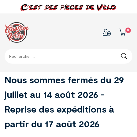
0
Nous sommes fermés du 29
juillet au 14 août 2026 -
Reprise des expéditions à
partir du 17 août 2026