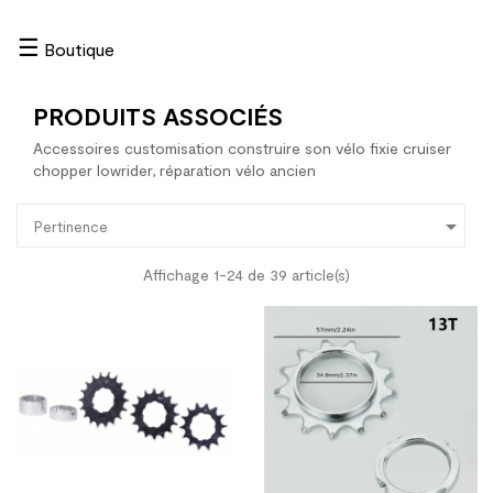
☰
Boutique
PRODUITS ASSOCIÉS
Accessoires customisation construire son vélo fixie cruiser
chopper lowrider, réparation vélo ancien

Pertinence
Affichage 1-24 de 39 article(s)
