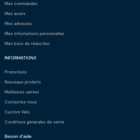
Mes commandes
Mes avoirs
Mes adresses
Mes informations personnelles
Mes bons de réduction
INFORMATIONS
Promotions
Nouveaux produits
Meilleures ventes
Contactez-nous
Custom Vélo
Conditions générales de vente
Besoin d’aide