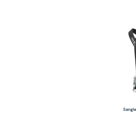
Sangle