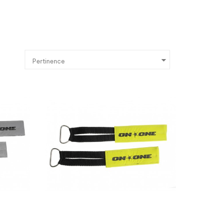

Pertinence



