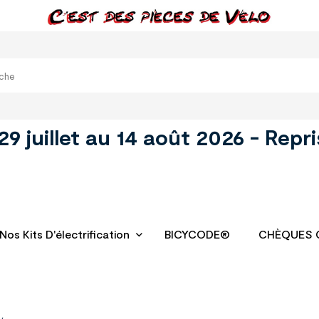
juillet au 14 août 2026 - Repri
Nos Kits D'électrification
BICYCODE®
CHÈQUES 