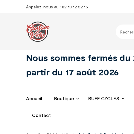
Appelez-nous au : 02 18 12 52 15
Nous sommes fermés du 29 
partir du 17 août 2026
Accueil
Boutique
RUFF CYCLES
Contact