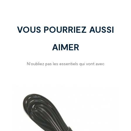
VOUS POURRIEZ AUSSI
AIMER
N'oubliez pas les essentiels qui vont avec