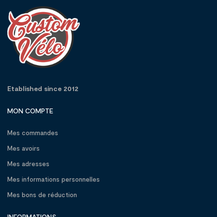
Etablished since 2012
MON COMPTE
Mes commandes
Mes avoirs
Mes adresses
Mes informations personnelles
Mes bons de réduction
INFORMATIONS