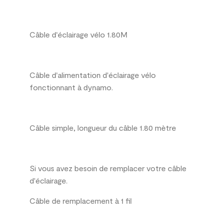
Câble d'éclairage vélo 1.80M
Câble d'alimentation d'éclairage vélo
fonctionnant à dynamo.
Câble simple, longueur du câble 1.80 mètre
Si vous avez besoin de remplacer votre câble
d'éclairage.
Câble de remplacement à 1 fil