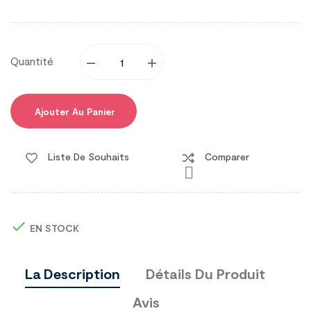
Quantité
Ajouter Au Panier
Liste De Souhaits
Comparer


EN STOCK
La Description
Détails Du Produit
Avis