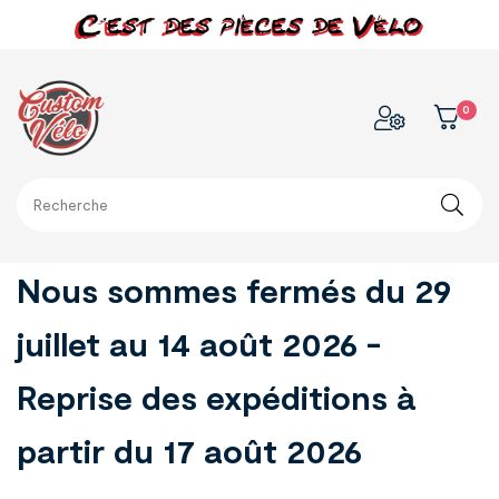
0
Nous sommes fermés du 29
juillet au 14 août 2026 -
Reprise des expéditions à
partir du 17 août 2026