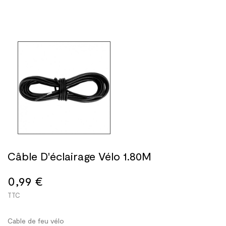
Câble D'éclairage Vélo 1.80M
0,99 €
TTC
Cable de feu vélo