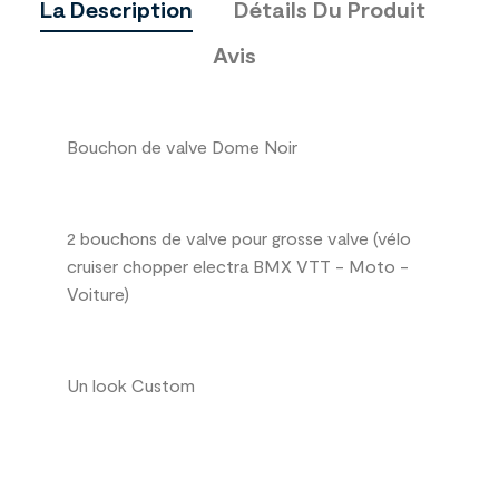
La Description
Détails Du Produit
Avis
Bouchon de valve Dome Noir
2 bouchons de valve pour grosse valve (vélo
cruiser chopper electra BMX VTT - Moto -
Voiture)
Un look Custom