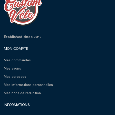
Etablished since 2012
MON COMPTE
Mes commandes
Mes avoirs
Mes adresses
Mes informations personnelles
Mes bons de réduction
INFORMATIONS