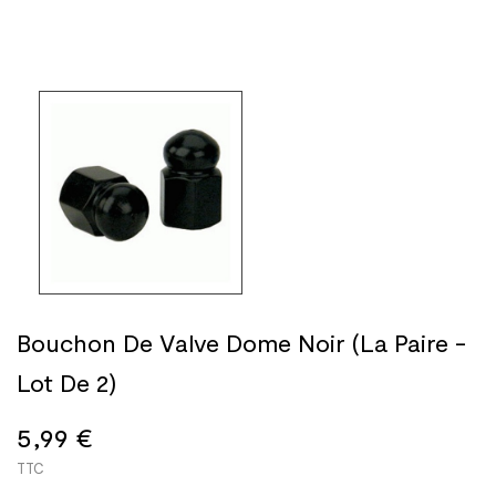
Bouchon De Valve Dome Noir (La Paire -
Lot De 2)
5,99 €
TTC