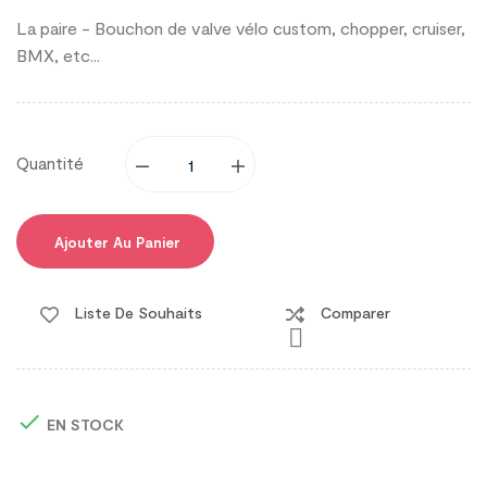
La paire - Bouchon de valve vélo custom, chopper, cruiser,
BMX, etc...
Quantité
Ajouter Au Panier
Liste De Souhaits
Comparer


EN STOCK