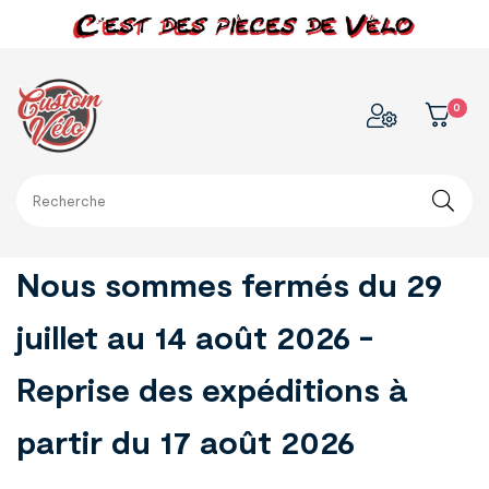
0
Nous sommes fermés du 29
juillet au 14 août 2026 -
Reprise des expéditions à
partir du 17 août 2026