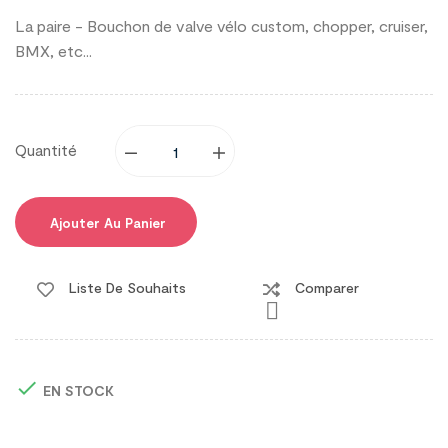
La paire - Bouchon de valve vélo custom, chopper, cruiser,
BMX, etc...
Quantité
Ajouter Au Panier
Liste De Souhaits
Comparer


EN STOCK