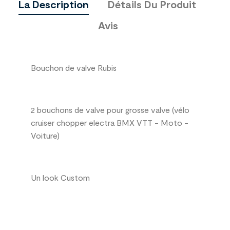
La Description
Détails Du Produit
Avis
Bouchon de valve Rubis
2 bouchons de valve pour grosse valve (vélo
cruiser chopper electra BMX VTT - Moto -
Voiture)
Un look Custom