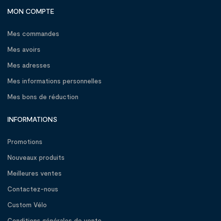
MON COMPTE
Mes commandes
Mes avoirs
Mes adresses
Mes informations personnelles
Mes bons de réduction
INFORMATIONS
Promotions
Nouveaux produits
Meilleures ventes
Contactez-nous
Custom Vélo
Conditions générales de vente