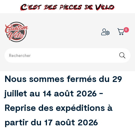
0
Nous sommes fermés du 29
juillet au 14 août 2026 -
Reprise des expéditions à
partir du 17 août 2026