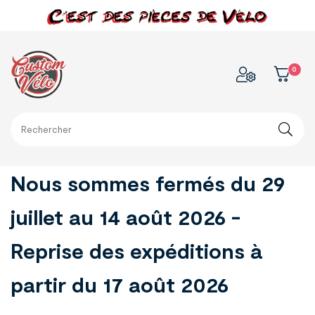
0
Nous sommes fermés du 29
juillet au 14 août 2026 -
Reprise des expéditions à
partir du 17 août 2026