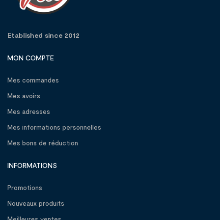
Etablished since 2012
MON COMPTE
Mes commandes
Mes avoirs
Mes adresses
Mes informations personnelles
Mes bons de réduction
INFORMATIONS
Promotions
Nouveaux produits
Meilleures ventes