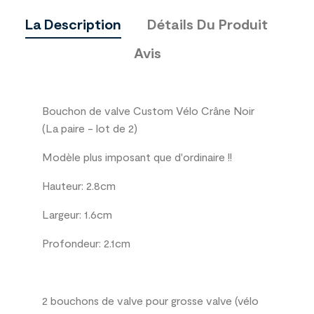
La Description
Détails Du Produit
Avis
Bouchon de valve Custom Vélo Crâne Noir
(La paire - lot de 2)
Modèle plus imposant que d'ordinaire !!
Hauteur: 2.8cm
Largeur: 1.6cm
Profondeur: 2.1cm
2 bouchons de valve pour grosse valve (vélo