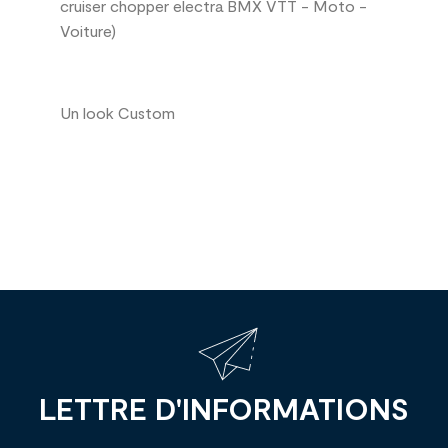
cruiser chopper electra BMX VTT - Moto -
Voiture)
Un look Custom
LETTRE D'INFORMATIONS