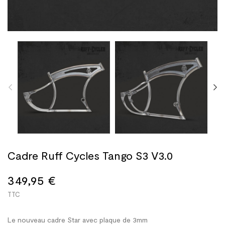
Cadre Ruff Cycles Tango S3 V3.0
349,95 €
TTC
Le nouveau cadre Star avec plaque de 3mm