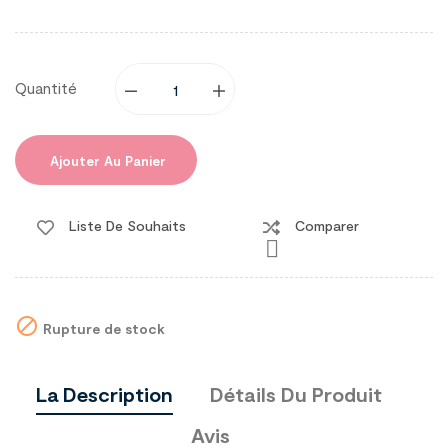
Quantité
Ajouter Au Panier
Liste De Souhaits
Comparer


Rupture de stock
La Description
Détails Du Produit
Avis