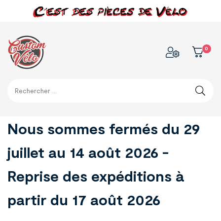
0
Nous sommes fermés du 29
juillet au 14 août 2026 -
Reprise des expéditions à
partir du 17 août 2026