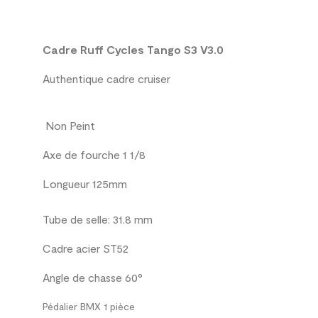
Cadre Ruff Cycles Tango S3 V3.0
Authentique cadre cruiser
Non Peint
Axe de fourche 1 1/8
Longueur 125mm
Tube
de selle:
31.8
mm
Cadre acier ST52
Angle de chasse 60°
Pédalier BMX 1 pièce