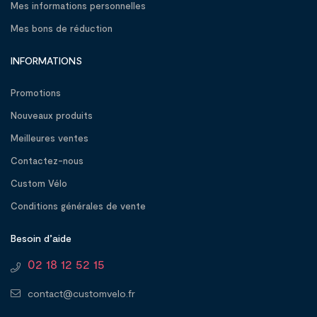
Mes informations personnelles
Mes bons de réduction
INFORMATIONS
Promotions
Nouveaux produits
Meilleures ventes
Contactez-nous
Custom Vélo
Conditions générales de vente
Besoin d’aide
02 18 12 52 15
contact@customvelo.fr