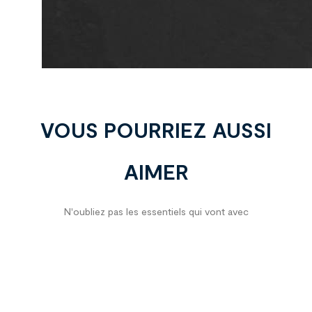
VOUS POURRIEZ AUSSI
AIMER
N'oubliez pas les essentiels qui vont avec