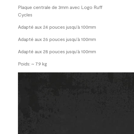
Plaque centrale de 3mm avec Logo Ruff
Cycles
A
dapté aux
24 pouces
jusqu'à 100mm
Adapté aux 26 pouces jusqu'à 100mm
Adapté aux 28 pouces
jusqu'à 100mm
Poids: ~
7.9 kg