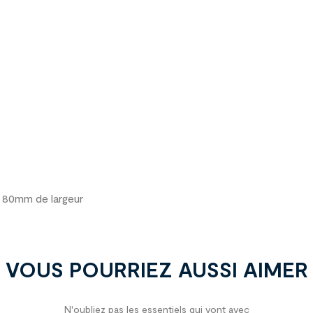
 80mm de largeur
VOUS POURRIEZ AUSSI AIMER
N'oubliez pas les essentiels qui vont avec