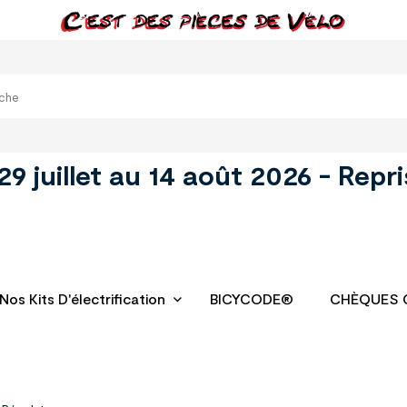
juillet au 14 août 2026 - Repri
Nos Kits D'électrification
BICYCODE®
CHÈQUES 