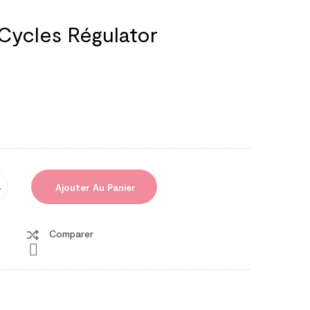
 Cycles Régulator
Ajouter Au Panier
Comparer
