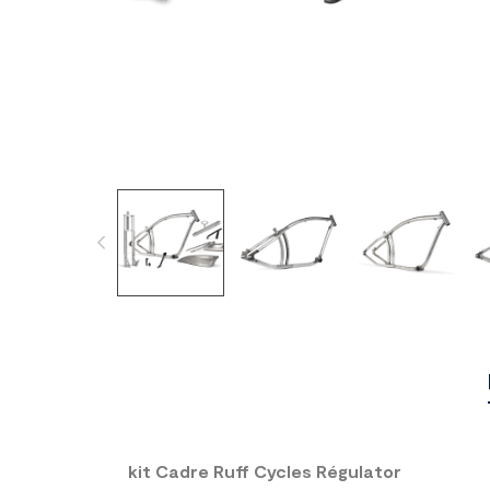
kit Cadre Ruff Cycles Régulator