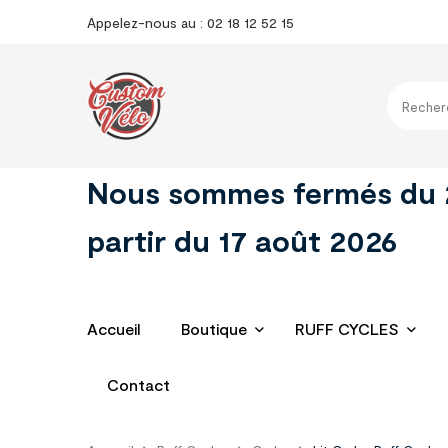
Appelez-nous au : 02 18 12 52 15
Nous sommes fermés du 29 
partir du 17 août 2026
Accueil
Boutique
RUFF CYCLES
Contact