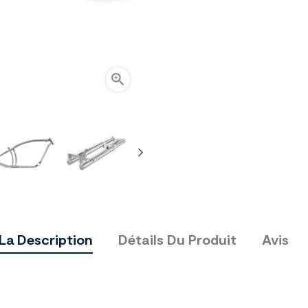

La Description
Détails Du Produit
Avis