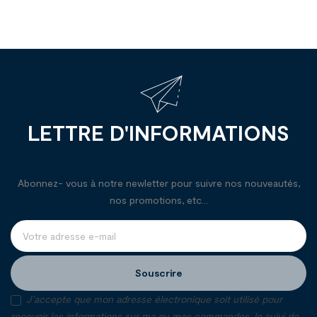
LETTRE D'INFORMATIONS
Abonnez- vous à notre newletter pour suivre nos nouveautés,
nos promotions, etc...
Souscrire
J'accepte que mon adresse électronique soit utilisé pour
recevoir les informations sur ma ou mes commandes, le suivi de