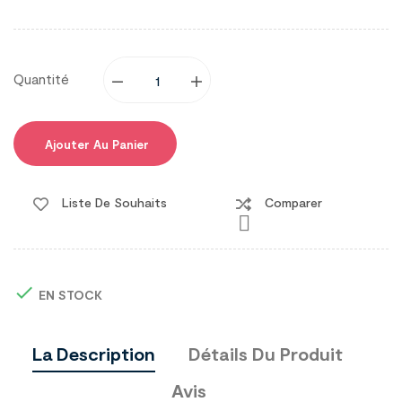
Quantité
Ajouter Au Panier
Liste De Souhaits
Comparer


EN STOCK
La Description
Détails Du Produit
Avis