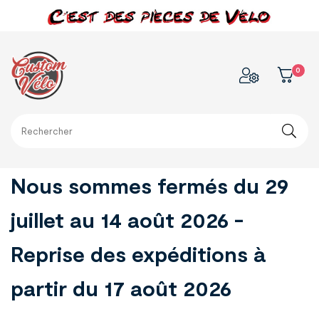
0
Nous sommes fermés du 29
juillet au 14 août 2026 -
Reprise des expéditions à
partir du 17 août 2026