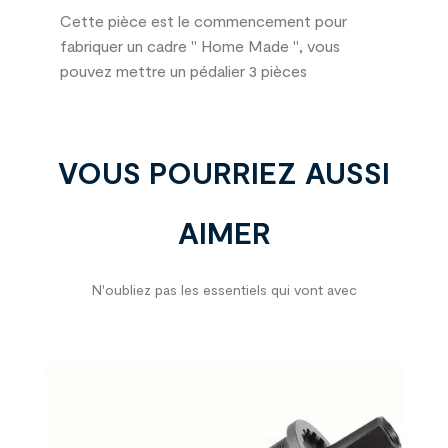
Cette pièce est le commencement pour
fabriquer un cadre " Home Made ", vous
pouvez mettre un pédalier 3 pièces
VOUS POURRIEZ AUSSI
AIMER
N'oubliez pas les essentiels qui vont avec