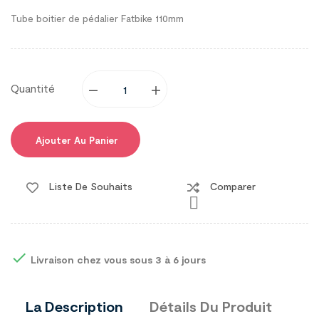
Tube boitier de pédalier Fatbike 110mm
Quantité
Ajouter Au Panier
Liste De Souhaits
Comparer


Livraison chez vous sous 3 à 6 jours
La Description
Détails Du Produit