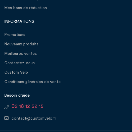
Mes bons de réduction
INFORMATIONS
Promotions
Nouveaux produits
Meilleures ventes
Contactez-nous
Custom Vélo
Conditions générales de vente
Besoin d’aide
02 18 12 52 15
contact@customvelo.fr