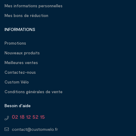
Mes informations personnelles
Mes bons de réduction
INFORMATIONS
Promotions
Nouveaux produits
Meilleures ventes
Contactez-nous
Custom Vélo
Conditions générales de vente
Besoin d’aide
02 18 12 52 15
contact@customvelo.fr