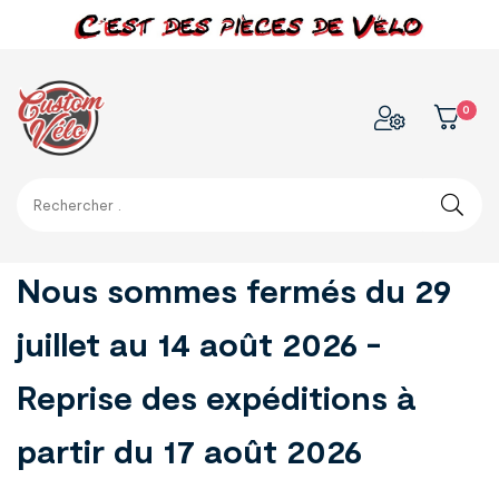
0
Nous sommes fermés du 29
juillet au 14 août 2026 -
Reprise des expéditions à
partir du 17 août 2026