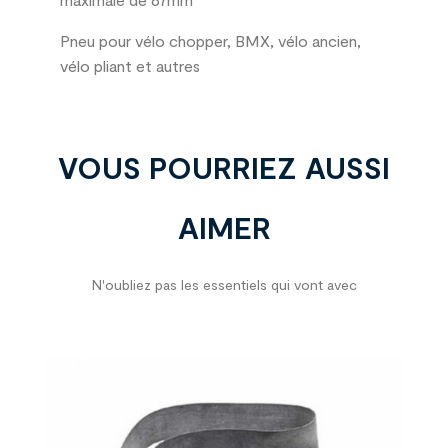
Pneu pour vélo chopper, BMX, vélo ancien,
vélo pliant et autres
VOUS POURRIEZ AUSSI
AIMER
N'oubliez pas les essentiels qui vont avec