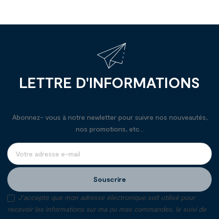
LETTRE D'INFORMATIONS
Abonnez- vous à notre newletter pour suivre nos nouveautés,
nos promotions, etc...
Souscrire
J'accepte que mon adresse électronique soit utilisé pour
recevoir les informations sur ma ou mes commandes, le suivi de