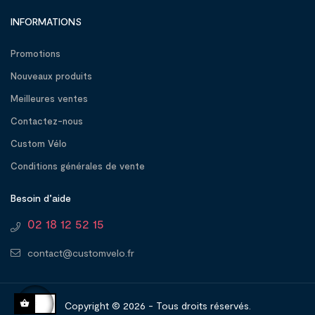
INFORMATIONS
Promotions
Nouveaux produits
Meilleures ventes
Contactez-nous
Custom Vélo
Conditions générales de vente
Besoin d’aide
02 18 12 52 15
contact@customvelo.fr
Copyright © 2026 - Tous droits réservés.