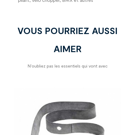
VOUS POURRIEZ AUSSI
AIMER
N'oubliez pas les essentiels qui vont avec