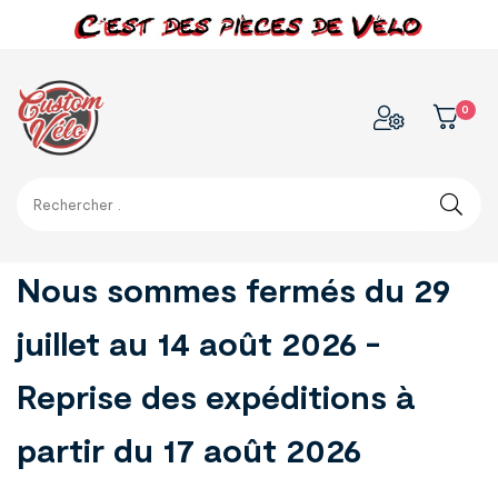
0
Nous sommes fermés du 29
juillet au 14 août 2026 -
Reprise des expéditions à
partir du 17 août 2026