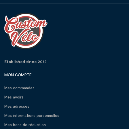
Etablished since 2012
MON COMPTE
Mes commandes
Mes avoirs
Mes adresses
Mes informations personnelles
Mes bons de réduction