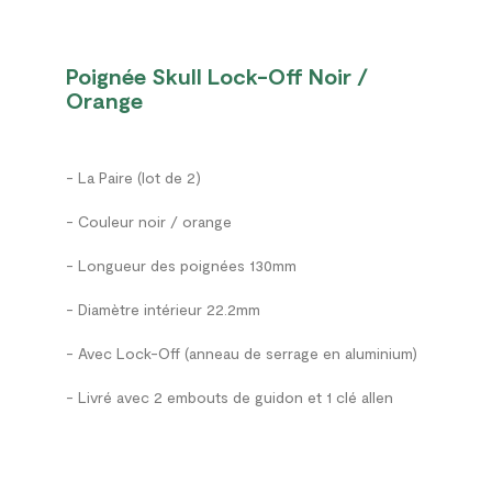
Poignée Skull Lock-Off Noir /
Orange
- La Paire (lot de 2)
- Couleur noir / orange
- Longueur des poignées 130mm
- Diamètre intérieur 22.2mm
- Avec Lock-Off (anneau de serrage en aluminium)
- Livré avec 2 embouts de guidon et 1 clé allen