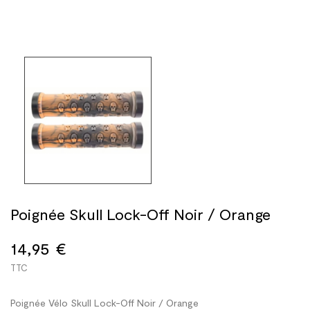
Poignée Skull Lock-Off Noir / Orange
14,95 €
TTC
Poignée Vélo Skull Lock-Off Noir / Orange