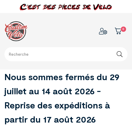
0
Nous sommes fermés du 29
juillet au 14 août 2026 -
Reprise des expéditions à
partir du 17 août 2026