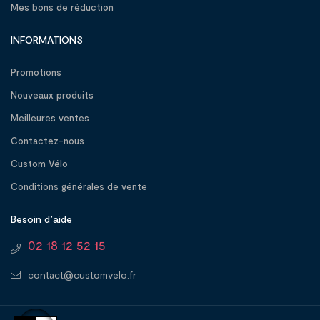
Mes bons de réduction
INFORMATIONS
Promotions
Nouveaux produits
Meilleures ventes
Contactez-nous
Custom Vélo
Conditions générales de vente
Besoin d’aide
02 18 12 52 15
contact@customvelo.fr