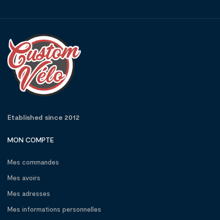
Etablished since 2012
MON COMPTE
Mes commandes
Mes avoirs
Mes adresses
Mes informations personnelles