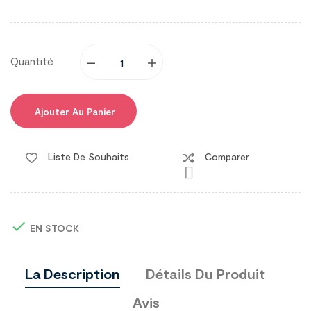
Quantité
Ajouter Au Panier
Liste De Souhaits
Comparer


EN STOCK
La Description
Détails Du Produit
Avis