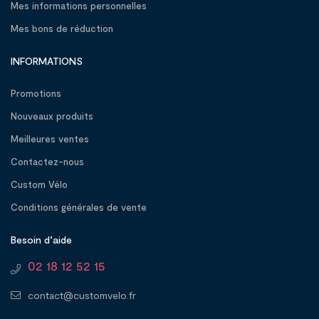
Mes informations personnelles
Mes bons de réduction
INFORMATIONS
Promotions
Nouveaux produits
Meilleures ventes
Contactez-nous
Custom Vélo
Conditions générales de vente
Besoin d’aide
02 18 12 52 15
contact@customvelo.fr