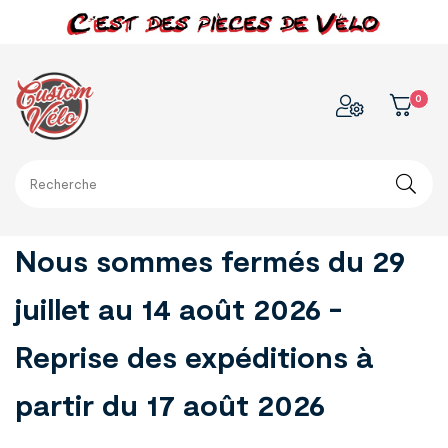
0
Nous sommes fermés du 29
juillet au 14 août 2026 -
Reprise des expéditions à
partir du 17 août 2026