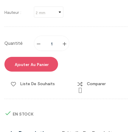
Hauteur :
Quantité
Ajouter Au Panier
Liste De Souhaits
Comparer


EN STOCK