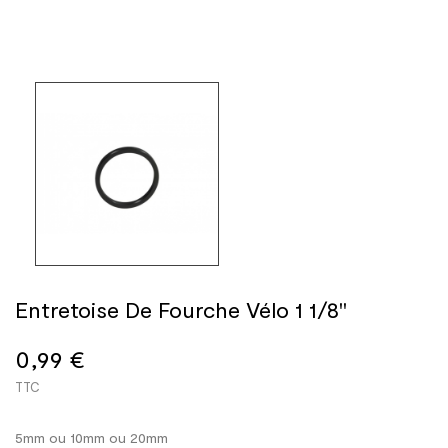
Entretoise De Fourche Vélo 1 1/8"
0,99 €
TTC
5mm ou 10mm ou 20mm