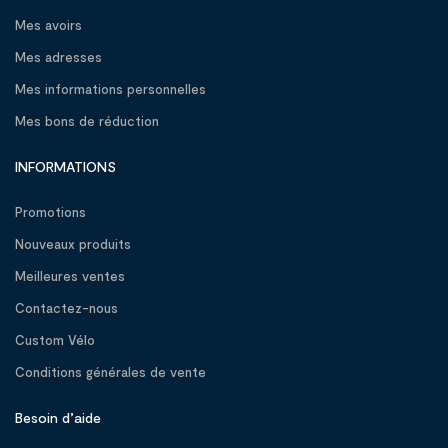
Mes avoirs
Mes adresses
Mes informations personnelles
Mes bons de réduction
INFORMATIONS
Promotions
Nouveaux produits
Meilleures ventes
Contactez-nous
Custom Vélo
Conditions générales de vente
Besoin d’aide