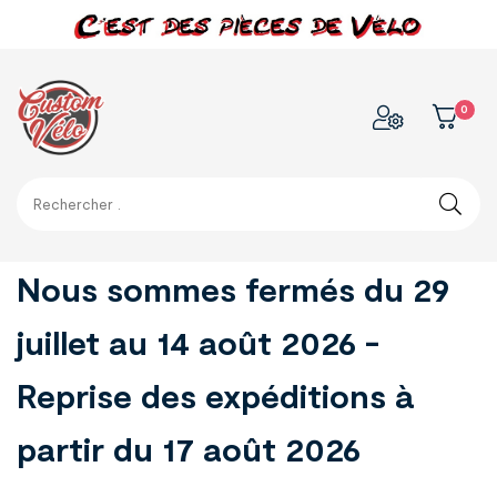
0
Nous sommes fermés du 29
juillet au 14 août 2026 -
Reprise des expéditions à
partir du 17 août 2026