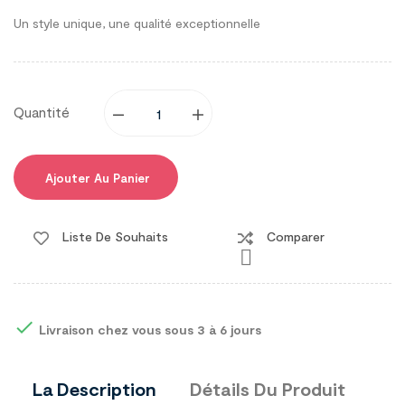
Un style unique, une qualité exceptionnelle
Quantité
Ajouter Au Panier
Liste De Souhaits
Comparer


Livraison chez vous sous 3 à 6 jours
La Description
Détails Du Produit