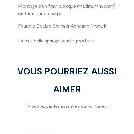
Montage d'un frein à disque (maximum 160mm)
ou tambour ou caliper
Fourche Double Springer Abraham
Monark
La plus
belle
springer
jamais produite
VOUS POURRIEZ AUSSI
AIMER
N'oubliez pas les essentiels qui vont avec