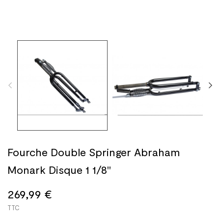
Fourche Double Springer Abraham
Monark Disque 1 1/8"
269,99 €
TTC