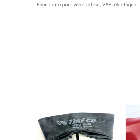
Pneu route pour vélo fatbike, VAE, électrique