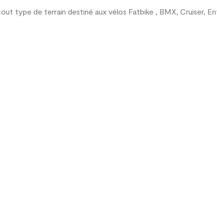
out type de terrain destiné aux vélos Fatbike , BMX, Cruiser, En