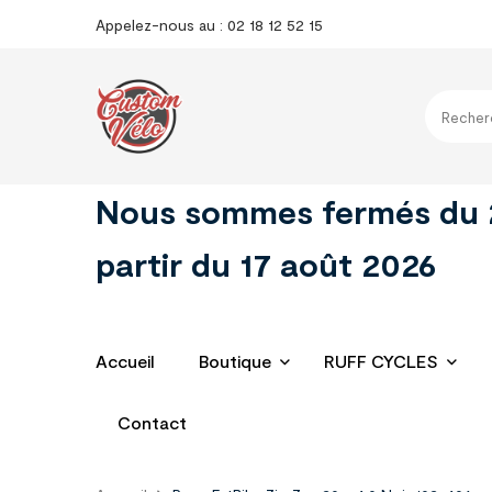
Appelez-nous au : 02 18 12 52 15
Nous sommes fermés du 29 
partir du 17 août 2026
Accueil
Boutique
RUFF CYCLES
Contact