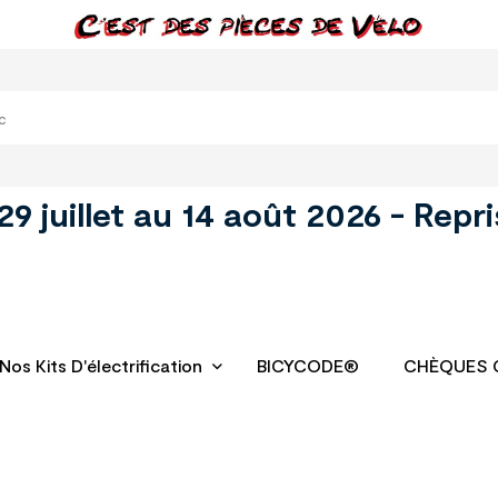
juillet au 14 août 2026 - Repri
Nos Kits D'électrification
BICYCODE®
CHÈQUES 