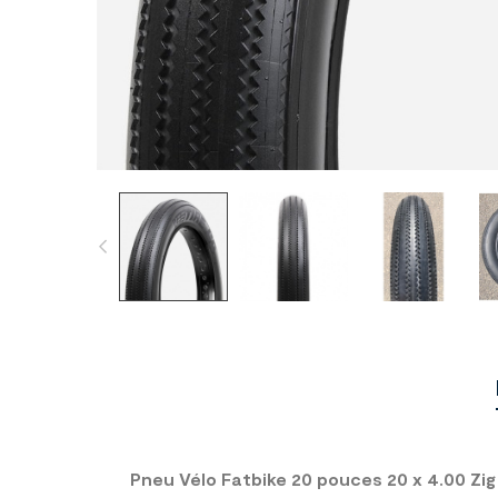
Pneu Vélo Fatbike 20 pouces 20 x 4.00 Zig