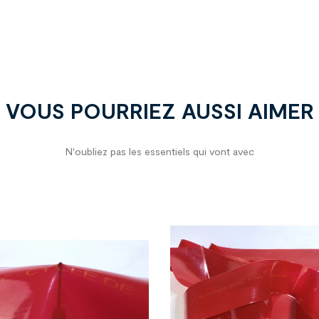
VOUS POURRIEZ AUSSI AIMER
N'oubliez pas les essentiels qui vont avec