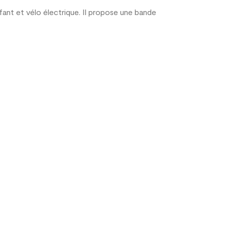
fant et vélo électrique. Il propose une bande