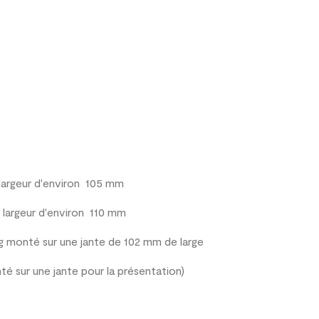
 largeur d'environ 105 mm
e largeur d'environ 110 mm
 monté sur une jante de 102 mm de large
té sur une jante pour la présentation)