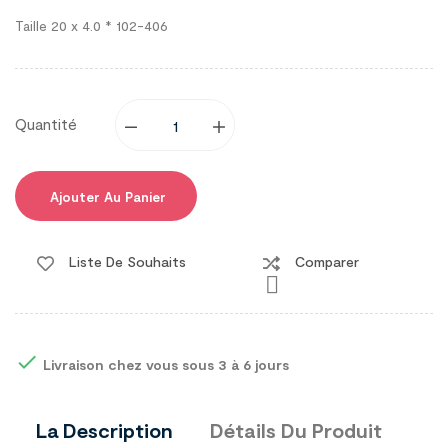
Taille 20 x 4.0 * 102-406
Quantité
Ajouter Au Panier
Liste De Souhaits
Comparer


Livraison chez vous sous 3 à 6 jours
La Description
Détails Du Produit