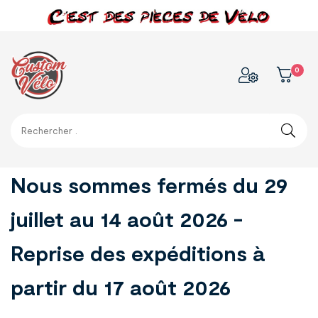
0
Nous sommes fermés du 29
juillet au 14 août 2026 -
Reprise des expéditions à
partir du 17 août 2026