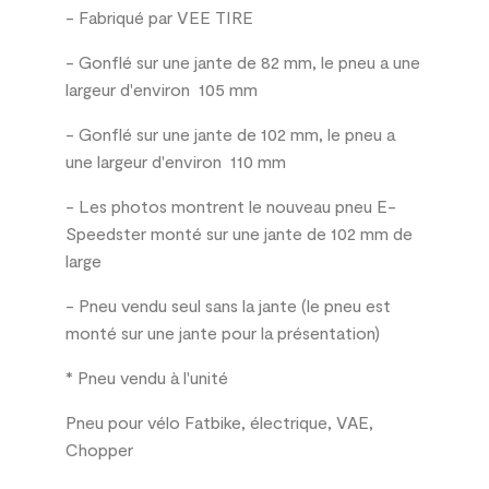
- Fabriqué par VEE TIRE
- Gonflé sur une jante de 82 mm, le pneu a une
largeur d'environ 105 mm
- Gonflé sur une jante de 102 mm, le pneu a
une largeur d'environ 110 mm
- Les photos montrent le nouveau pneu E-
Speedster monté sur une jante de 102 mm de
large
- Pneu vendu seul sans la jante (le pneu est
monté sur une jante pour la présentation)
* Pneu vendu à l'unité
Pneu pour vélo Fatbike, électrique, VAE,
Chopper