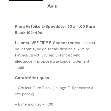
Avis
Pneu Fatbike E-Speedster 20 x 4.00 Pure
Black 102-406
Le
pneu VEE TIRE E-Speedster
est un pneu
pour tout type de terrain destiné aux vélos
Fatbike , BMX, Cruiser, Enfant et vélo
électrique. Il propose une bande roulement
inédit.
Caractéristiques
- Couleur: Pure Black ( le logo E-Speedster a
été poncé)
- Dimension: 20 x 4.00