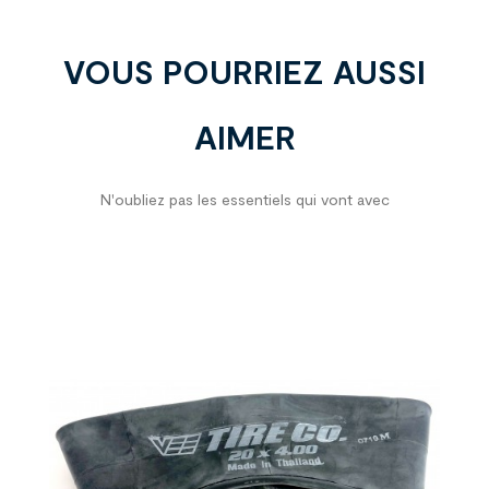
VOUS POURRIEZ AUSSI
AIMER
N'oubliez pas les essentiels qui vont avec
