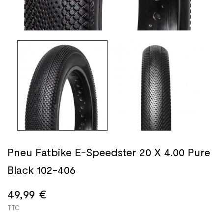
Pneu Fatbike E-Speedster 20 X 4.00 Pure
Black 102-406
49,99 €
TTC