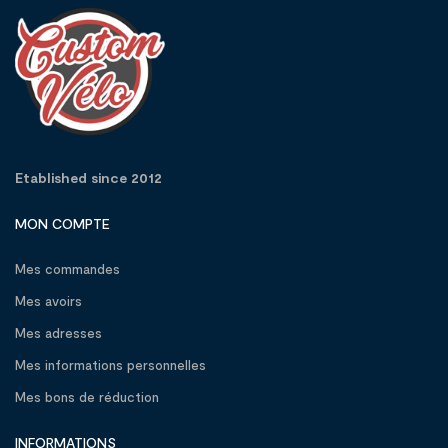
Etablished since 2012
MON COMPTE
Mes commandes
Mes avoirs
Mes adresses
Mes informations personnelles
Mes bons de réduction
INFORMATIONS