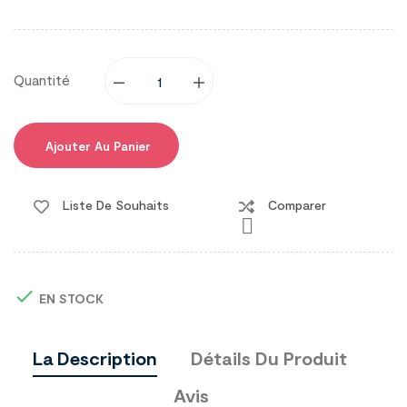
Quantité
Ajouter Au Panier
Liste De Souhaits
Comparer


EN STOCK
La Description
Détails Du Produit
Avis