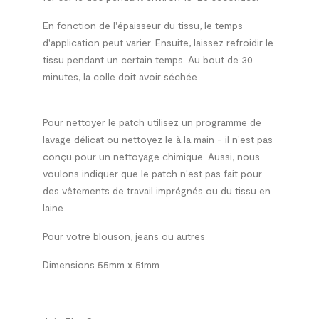
En fonction de l'épaisseur du tissu, le temps
d'application peut varier. Ensuite, laissez refroidir le
tissu pendant un certain temps. Au bout de 30
minutes, la colle doit avoir séchée.
Pour nettoyer le patch utilisez un programme de
lavage délicat ou nettoyez le à la main - il n'est pas
conçu pour un nettoyage chimique. Aussi, nous
voulons indiquer que le patch n'est pas fait pour
des vêtements de travail imprégnés ou du tissu en
laine.
Pour votre blouson, jeans ou autres
Dimensions 55mm x 51mm