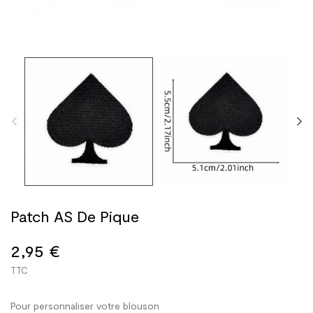
Patch AS De Pique
2,95 €
TTC
Pour personnaliser votre blouson