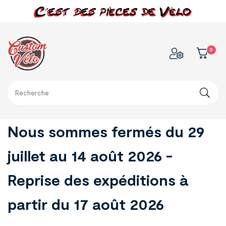
0
Nous sommes fermés du 29
juillet au 14 août 2026 -
Reprise des expéditions à
partir du 17 août 2026