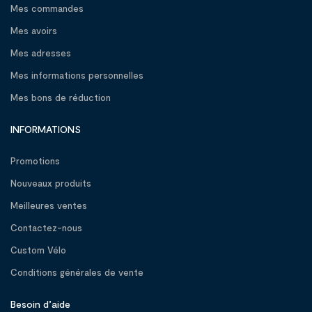
Mes commandes
Mes avoirs
Mes adresses
Mes informations personnelles
Mes bons de réduction
INFORMATIONS
Promotions
Nouveaux produits
Meilleures ventes
Contactez-nous
Custom Vélo
Conditions générales de vente
Besoin d’aide