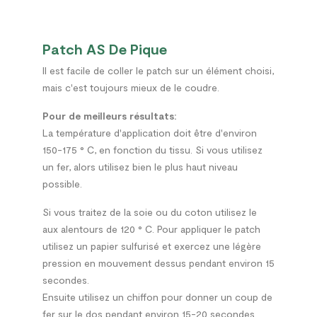
Patch AS De Pique
Il est facile de coller le patch sur un élément choisi,
mais c'est toujours mieux de le coudre.
Pour de meilleurs résultats:
La température d'application doit être d'environ
150-175 ° C, en fonction du tissu. Si vous utilisez
un fer, alors utilisez bien le plus haut niveau
possible.
Si vous traitez de la soie ou du coton utilisez le
aux alentours de 120 ° C. Pour appliquer le patch
utilisez un papier sulfurisé et exercez une légère
pression en mouvement dessus pendant environ 15
secondes.
Ensuite utilisez un chiffon pour donner un coup de
fer sur le dos pendant environ 15-20 secondes.