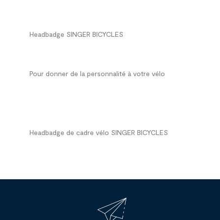
Headbadge SINGER BICYCLES
Pour donner de la personnalité à votre vélo
Headbadge de cadre vélo SINGER BICYCLES