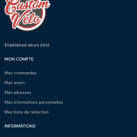
Etablished since 2012
MON COMPTE
Mes commandes
Mes avoirs
Mes adresses
Mes informations personnelles
Mes bons de réduction
INFORMATIONS