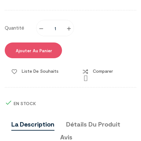
Quantité
Ajouter Au Panier
Liste De Souhaits
Comparer


EN STOCK
La Description
Détails Du Produit
Avis