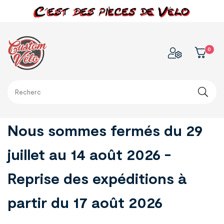
0
Nous sommes fermés du 29
juillet au 14 août 2026 -
Reprise des expéditions à
partir du 17 août 2026