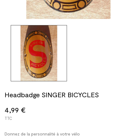
Headbadge SINGER BICYCLES
4,99 €
TTC
Donnez de la personnalité à votre vélo