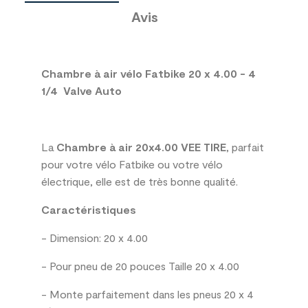
Avis
Chambre à air vélo Fatbike 20 x 4.00 - 4
1/4 Valve Auto
La
Chambre à air 20x4.00 VEE TIRE
, parfait
pour votre vélo Fatbike ou votre vélo
électrique, elle est de très bonne qualité.
Caractéristiques
- Dimension: 20 x 4.00
- Pour pneu de 20 pouces Taille 20 x 4.00
- Monte parfaitement dans les pneus 20 x 4