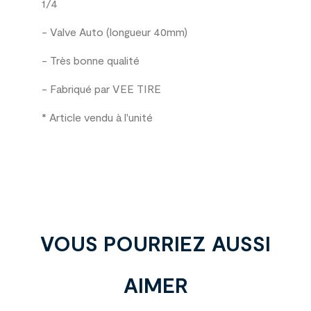
1/4
- Valve Auto (longueur 40mm)
- Très bonne qualité
- Fabriqué par VEE TIRE
* Article vendu à l'unité
VOUS POURRIEZ AUSSI
AIMER