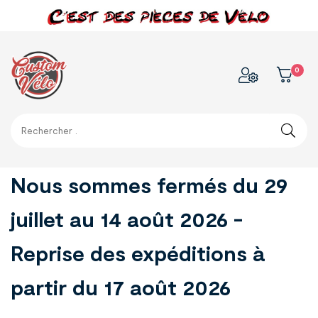
0
Nous sommes fermés du 29
juillet au 14 août 2026 -
Reprise des expéditions à
partir du 17 août 2026