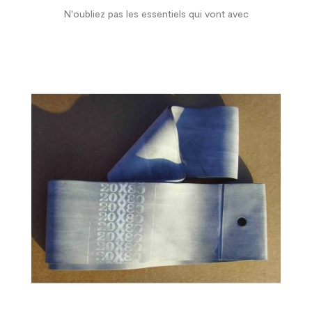
N'oubliez pas les essentiels qui vont avec

