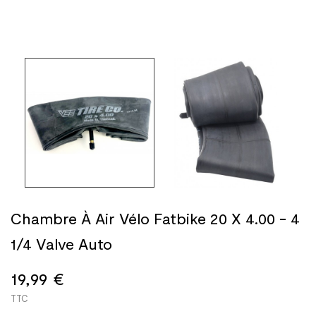
Chambre À Air Vélo Fatbike 20 X 4.00 - 4
1/4 Valve Auto
19,99 €
TTC