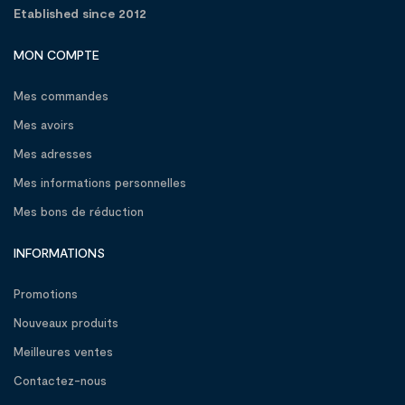
Etablished since 2012
MON COMPTE
Mes commandes
Mes avoirs
Mes adresses
Mes informations personnelles
Mes bons de réduction
INFORMATIONS
Promotions
Nouveaux produits
Meilleures ventes
Contactez-nous