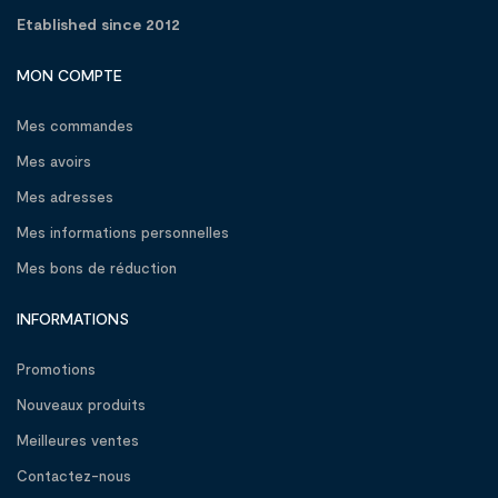
Etablished since 2012
MON COMPTE
Mes commandes
Mes avoirs
Mes adresses
Mes informations personnelles
Mes bons de réduction
INFORMATIONS
Promotions
Nouveaux produits
Meilleures ventes
Contactez-nous