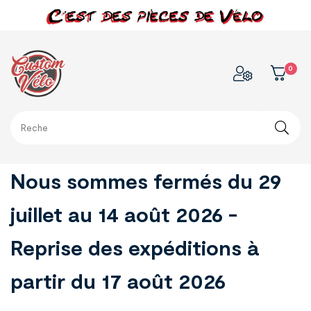
0
Nous sommes fermés du 29
juillet au 14 août 2026 -
Reprise des expéditions à
partir du 17 août 2026